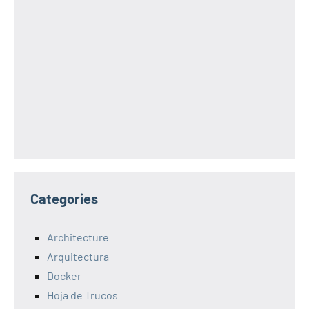
Categories
Architecture
Arquitectura
Docker
Hoja de Trucos