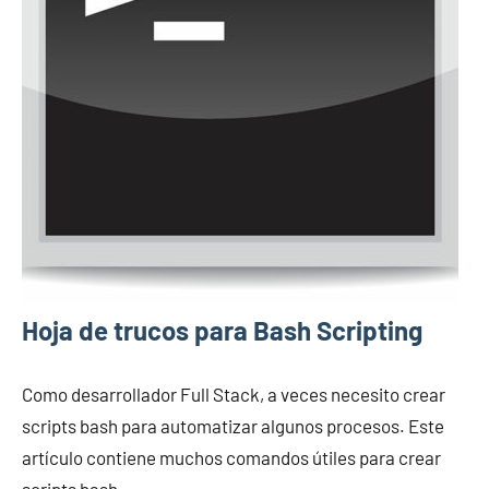
Hoja de trucos para Bash Scripting
Como desarrollador Full Stack, a veces necesito crear
scripts bash para automatizar algunos procesos. Este
artículo contiene muchos comandos útiles para crear