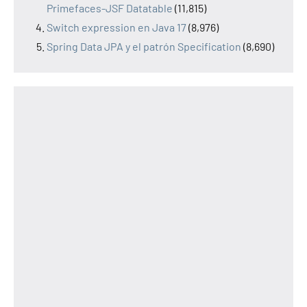
Primefaces-JSF Datatable
(11,815)
Switch expression en Java 17
(8,976)
Spring Data JPA y el patrón Specification
(8,690)