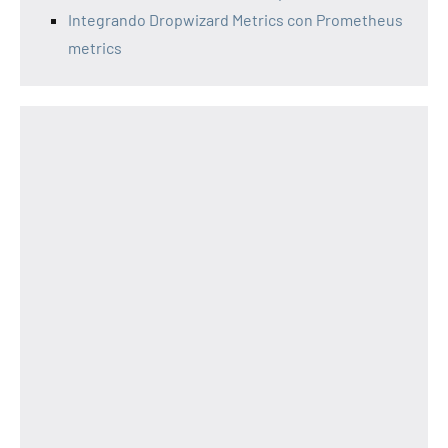
Integrando Dropwizard Metrics con Prometheus
metrics