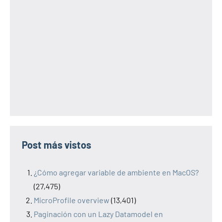
Post más vistos
¿Cómo agregar variable de ambiente en MacOS?
(27,475)
MicroProfile overview
(13,401)
Paginación con un Lazy Datamodel en