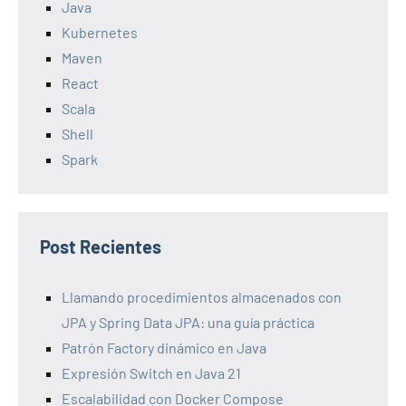
Java
Kubernetes
Maven
React
Scala
Shell
Spark
Post Recientes
Llamando procedimientos almacenados con
JPA y Spring Data JPA: una guía práctica
Patrón Factory dinámico en Java
Expresión Switch en Java 21
Escalabilidad con Docker Compose