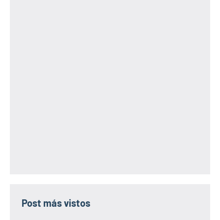
Post más vistos