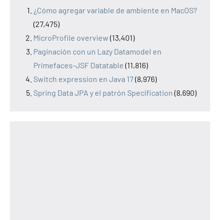
¿Cómo agregar variable de ambiente en MacOS?
(27,475)
MicroProfile overview
(13,401)
Paginación con un Lazy Datamodel en
Primefaces-JSF Datatable
(11,816)
Switch expression en Java 17
(8,976)
Spring Data JPA y el patrón Specification
(8,690)