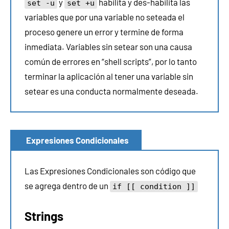
y
habilita y des-habilita las
set -u
set +u
variables que por una variable no seteada el
proceso genere un error y termine de forma
inmediata. Variables sin setear son una causa
común de errores en “shell scripts”, por lo tanto
terminar la aplicación al tener una variable sin
setear es una conducta normalmente deseada.
Expresiones Condicionales
Las Expresiones Condicionales son código que
se agrega dentro de un
if [[ condition ]]
Strings