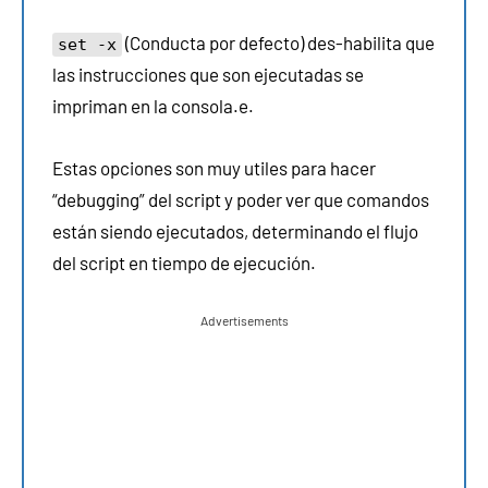
(Conducta por defecto) des-habilita que
set -x
las instrucciones que son ejecutadas se
impriman en la consola.e.
Estas opciones son muy utiles para hacer
“debugging” del script y poder ver que comandos
están siendo ejecutados, determinando el flujo
del script en tiempo de ejecución.
Advertisements