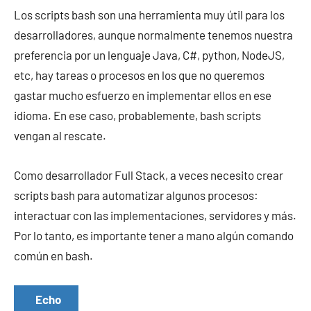
Los scripts bash son una herramienta muy útil para los
desarrolladores, aunque normalmente tenemos nuestra
preferencia por un lenguaje Java, C#, python, NodeJS,
etc, hay tareas o procesos en los que no queremos
gastar mucho esfuerzo en implementar ellos en ese
idioma. En ese caso, probablemente, bash scripts
vengan al rescate.
Como desarrollador Full Stack, a veces necesito crear
scripts bash para automatizar algunos procesos:
interactuar con las implementaciones, servidores y más.
Por lo tanto, es importante tener a mano algún comando
común en bash.
Echo