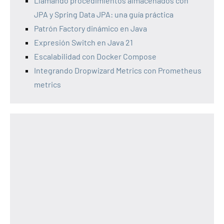
Llamando procedimientos almacenados con
JPA y Spring Data JPA: una guía práctica
Patrón Factory dinámico en Java
Expresión Switch en Java 21
Escalabilidad con Docker Compose
Integrando Dropwizard Metrics con Prometheus
metrics