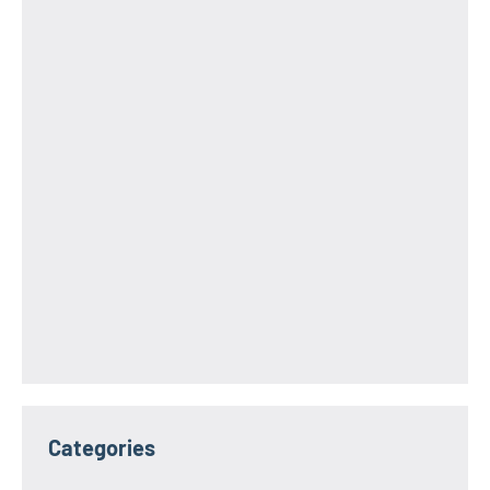
Categories