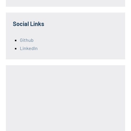
Social Links
Github
LinkedIn