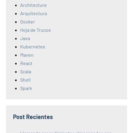
Architecture
Arquitectura
Docker
Hoja de Trucos
Java
Kubernetes
Maven
React
Scala
Shell
Spark
Post Recientes