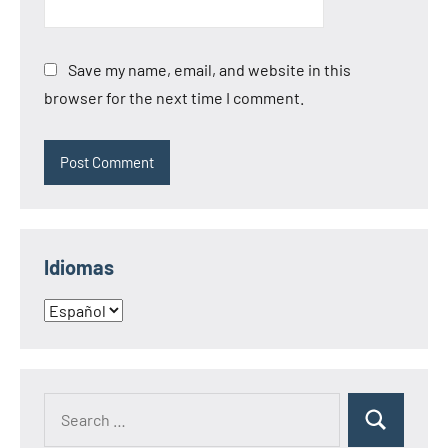
Save my name, email, and website in this
browser for the next time I comment.
Idiomas
Idiomas
Search
Search
for: