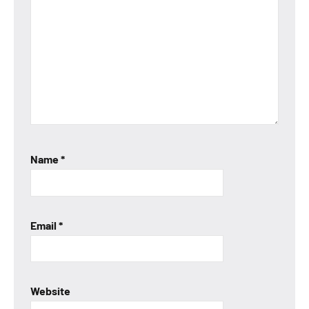
Name
*
Email
*
Website