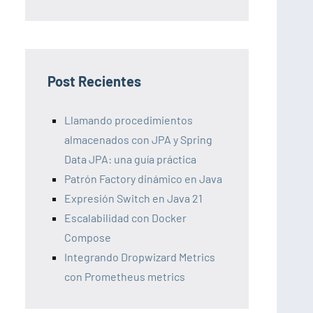
Post Recientes
Llamando procedimientos
almacenados con JPA y Spring
Data JPA: una guía práctica
Patrón Factory dinámico en Java
Expresión Switch en Java 21
Escalabilidad con Docker
Compose
Integrando Dropwizard Metrics
con Prometheus metrics