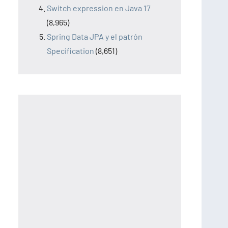
Switch expression en Java 17
(8,965)
Spring Data JPA y el patrón
Specification
(8,651)