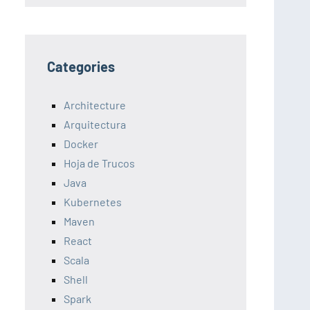
Categories
Architecture
Arquitectura
Docker
Hoja de Trucos
Java
Kubernetes
Maven
React
Scala
Shell
Spark