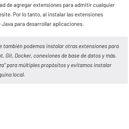
dad de agregar extensiones para admitir cualquier
te. Por lo tanto, al instalar las extensiones
 Java para desarrollar aplicaciones.
de también podemos instalar otras extensiones para
t, Git, Docker, conexiones de base de datos y más.
a” para múltiples propósitos y evitamos instalar
uina local.