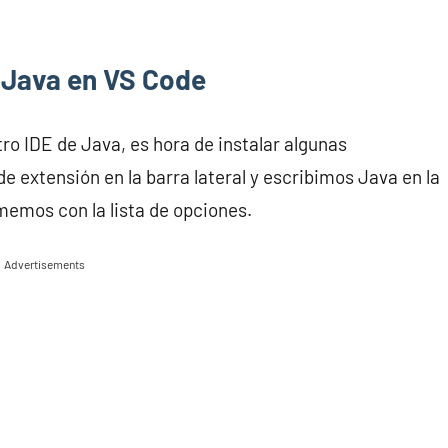
 Java en VS Code
o IDE de Java, es hora de instalar algunas
e extensión en la barra lateral y escribimos Java en la
memos con la lista de opciones.
Advertisements