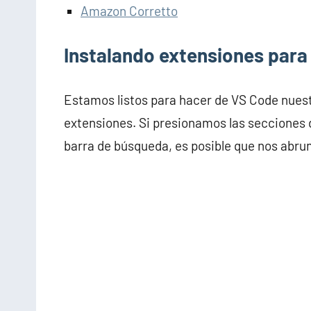
Amazon Corretto
Instalando extensiones para
Estamos listos para hacer de VS Code nuestr
extensiones. Si presionamos las secciones d
barra de búsqueda, es posible que nos abru