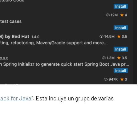
ack for Java
“. Esta incluye un grupo de varias