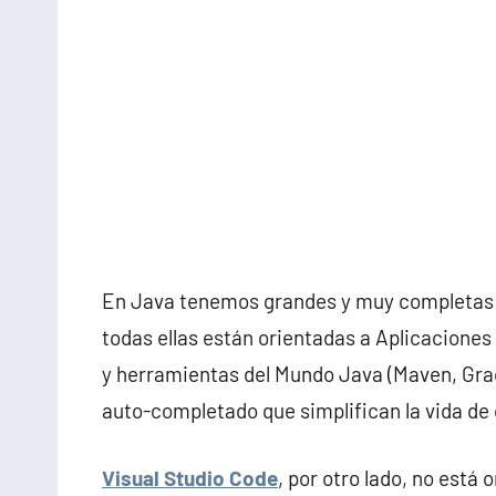
En Java tenemos grandes y muy completas
todas ellas están orientadas a Aplicaciones
y herramientas del Mundo Java (Maven, Gra
auto-completado que simplifican la vida de 
Visual Studio Code
, por otro lado, no está 