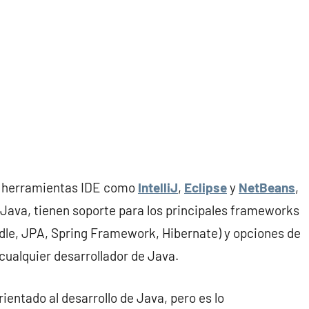
 herramientas IDE como
IntelliJ
,
Eclipse
y
NetBeans
,
 Java, tienen soporte para los principales frameworks
dle, JPA, Spring Framework, Hibernate) y opciones de
cualquier desarrollador de Java.
orientado al desarrollo de Java, pero es lo