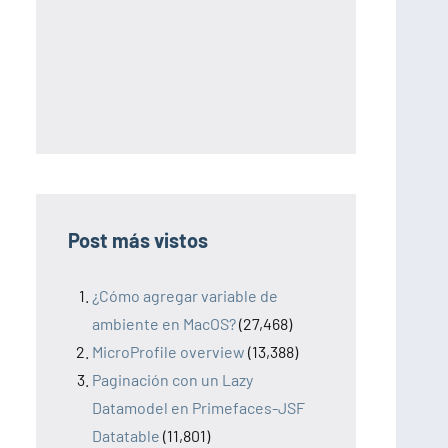
Post más vistos
¿Cómo agregar variable de
ambiente en MacOS?
(27,468)
MicroProfile overview
(13,388)
Paginación con un Lazy
Datamodel en Primefaces-JSF
Datatable
(11,801)