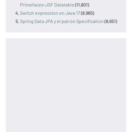
Primefaces-JSF Datatable
(11,801)
Switch expression en Java 17
(8,965)
Spring Data JPA y el patrón Specification
(8,651)