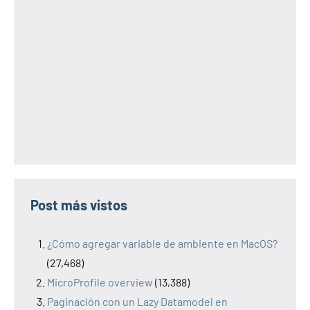
Post más vistos
¿Cómo agregar variable de ambiente en MacOS?
(27,468)
MicroProfile overview
(13,388)
Paginación con un Lazy Datamodel en