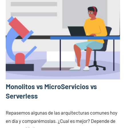
Monolitos vs MicroServicios vs
Serverless
Repasemos algunas de las arquitecturas comunes hoy
en día y comparémoslas. ¿Cual es mejor? Depende de