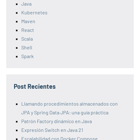
Java
Kubernetes
Maven
React
Scala
Shell
Spark
Post Recientes
Llamando procedimientos almacenados con
JPA y Spring Data JPA: una guía práctica
Patrón Factory dinámico en Java
Expresión Switch en Java 21
Escalabilidad con Docker Compose