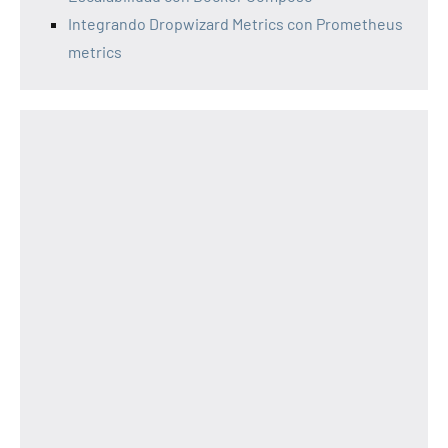
Integrando Dropwizard Metrics con Prometheus
metrics