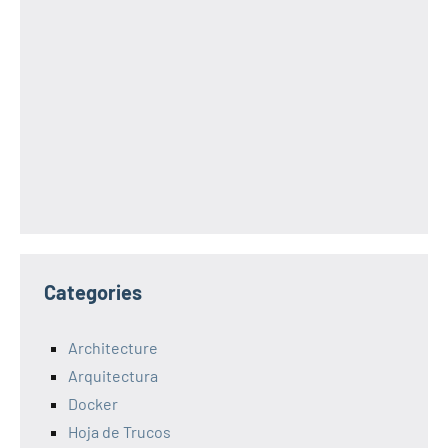
Categories
Architecture
Arquitectura
Docker
Hoja de Trucos