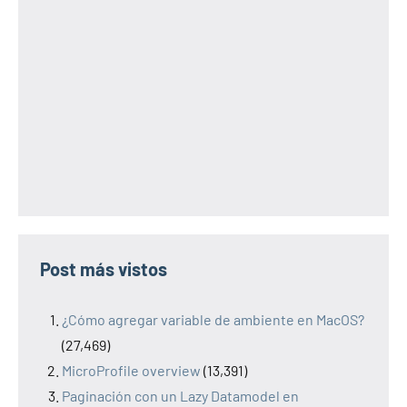
Post más vistos
¿Cómo agregar variable de ambiente en MacOS?
(27,469)
MicroProfile overview
(13,391)
Paginación con un Lazy Datamodel en