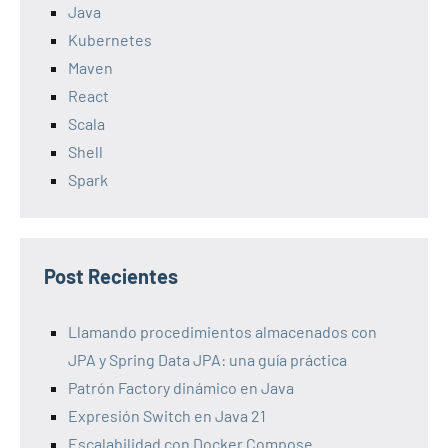
Java
Kubernetes
Maven
React
Scala
Shell
Spark
Post Recientes
Llamando procedimientos almacenados con
JPA y Spring Data JPA: una guía práctica
Patrón Factory dinámico en Java
Expresión Switch en Java 21
Escalabilidad con Docker Compose