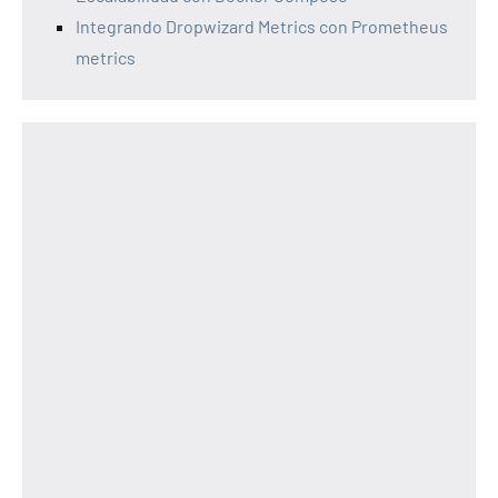
Integrando Dropwizard Metrics con Prometheus
metrics