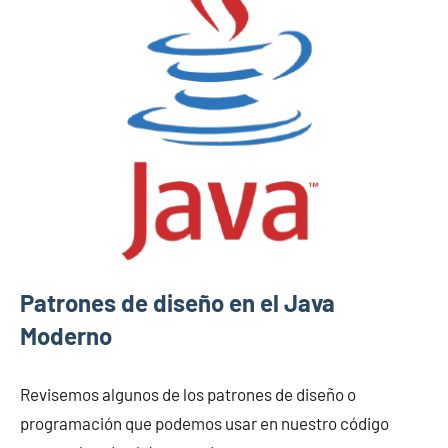
Patrones de diseño en el Java
Moderno
Revisemos algunos de los patrones de diseño o
programación que podemos usar en nuestro código