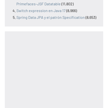
Primefaces-JSF Datatable
(11,802)
Switch expression en Java 17
(8,966)
Spring Data JPA y el patrón Specification
(8,653)