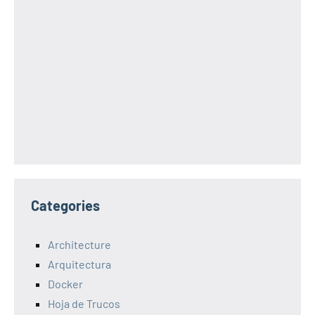
Categories
Architecture
Arquitectura
Docker
Hoja de Trucos