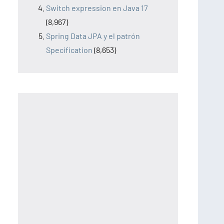
Switch expression en Java 17
(8,967)
Spring Data JPA y el patrón
Specification
(8,653)