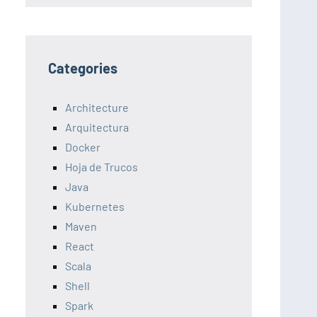
Categories
Architecture
Arquitectura
Docker
Hoja de Trucos
Java
Kubernetes
Maven
React
Scala
Shell
Spark