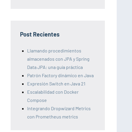
Post Recientes
Llamando procedimientos
almacenados con JPA y Spring
Data JPA: una guía práctica
Patrón Factory dinámico en Java
Expresión Switch en Java 21
Escalabilidad con Docker
Compose
Integrando Dropwizard Metrics
con Prometheus metrics