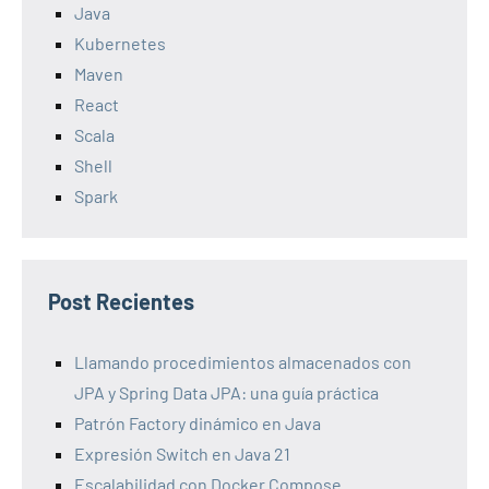
Java
Kubernetes
Maven
React
Scala
Shell
Spark
Post Recientes
Llamando procedimientos almacenados con
JPA y Spring Data JPA: una guía práctica
Patrón Factory dinámico en Java
Expresión Switch en Java 21
Escalabilidad con Docker Compose