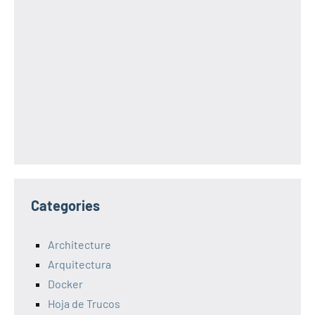
Categories
Architecture
Arquitectura
Docker
Hoja de Trucos