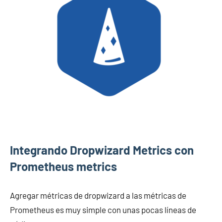
Integrando Dropwizard Metrics con
Prometheus metrics
Agregar métricas de dropwizard a las métricas de
Prometheus es muy simple con unas pocas líneas de