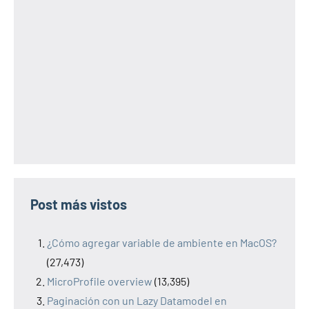
Post más vistos
¿Cómo agregar variable de ambiente en MacOS?
(27,473)
MicroProfile overview
(13,395)
Paginación con un Lazy Datamodel en