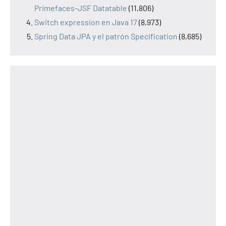
Primefaces-JSF Datatable
(11,806)
Switch expression en Java 17
(8,973)
Spring Data JPA y el patrón Specification
(8,685)