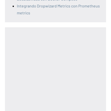
Integrando Dropwizard Metrics con Prometheus
metrics