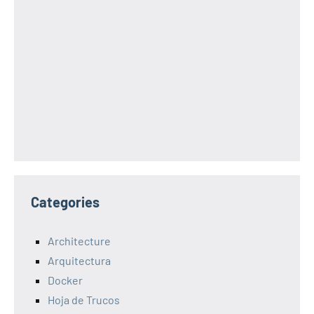
Categories
Architecture
Arquitectura
Docker
Hoja de Trucos