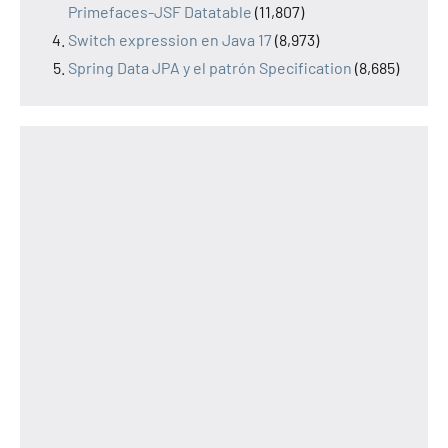
Primefaces-JSF Datatable
(11,807)
Switch expression en Java 17
(8,973)
Spring Data JPA y el patrón Specification
(8,685)