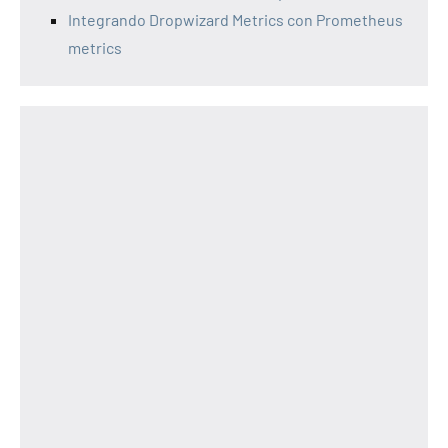
Integrando Dropwizard Metrics con Prometheus
metrics