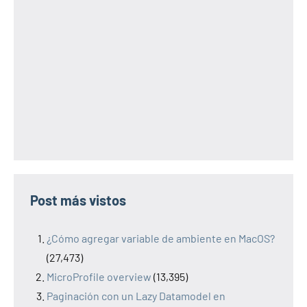
Post más vistos
¿Cómo agregar variable de ambiente en MacOS?
(27,473)
MicroProfile overview
(13,395)
Paginación con un Lazy Datamodel en