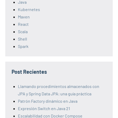
Java
Kubernetes
Maven
React
Scala
Shell
Spark
Post Recientes
Llamando procedimientos almacenados con
JPA y Spring Data JPA: una guía práctica
Patrón Factory dinámico en Java
Expresión Switch en Java 21
Escalabilidad con Docker Compose