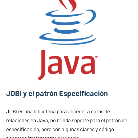
JDBI y el patrón Especificación
JDBI es una biblioteca para acceder a datos de
relaciones en Java, no brinda soporte para el patrón de
especificación, pero con algunas clases y código