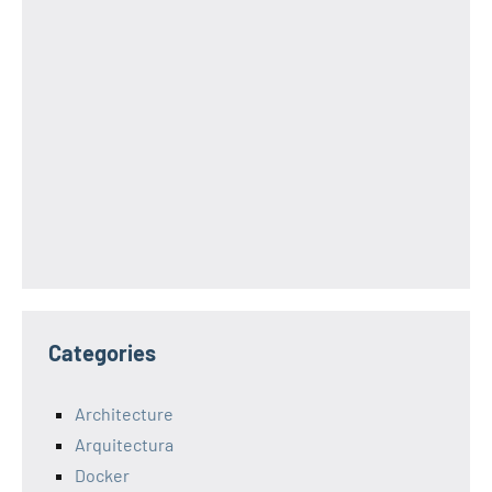
Categories
Architecture
Arquitectura
Docker