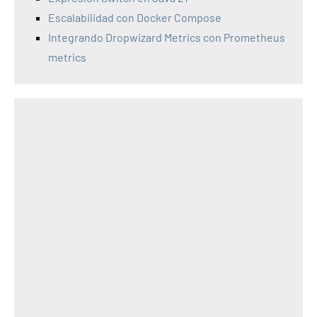
Escalabilidad con Docker Compose
Integrando Dropwizard Metrics con Prometheus
metrics