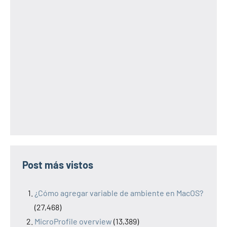
Post más vistos
¿Cómo agregar variable de ambiente en MacOS?
(27,468)
MicroProfile overview
(13,389)