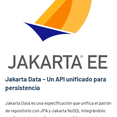
Jakarta Data – Un API unificado para
persistencia
Jakarta Data es una especificación que unifica el patrón
de repositorio con JPA y Jakarta NoSQL integrándolo