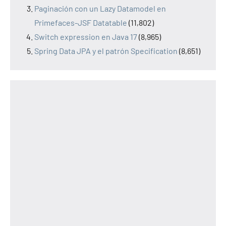
Paginación con un Lazy Datamodel en
Primefaces-JSF Datatable
(11,802)
Switch expression en Java 17
(8,965)
Spring Data JPA y el patrón Specification
(8,651)