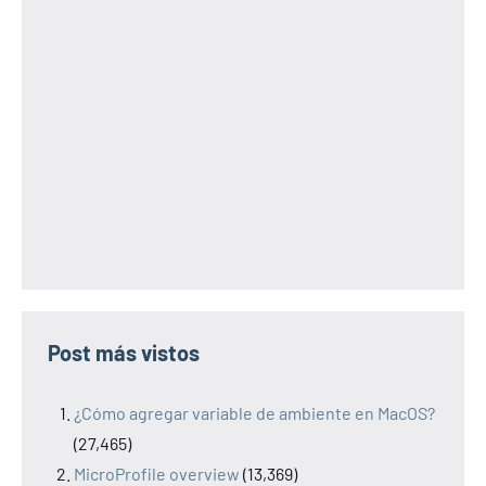
Post más vistos
¿Cómo agregar variable de ambiente en MacOS?
(27,465)
MicroProfile overview
(13,369)