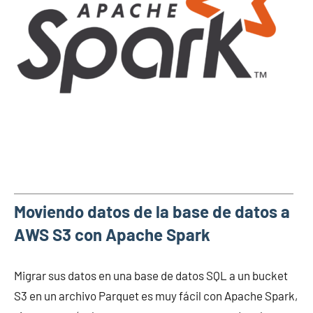
Moviendo datos de la base de datos a
AWS S3 con Apache Spark
Migrar sus datos en una base de datos SQL a un bucket
S3 en un archivo Parquet es muy fácil con Apache Spark,