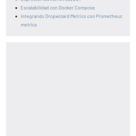
Escalabilidad con Docker Compose
Integrando Dropwizard Metrics con Prometheus
metrics