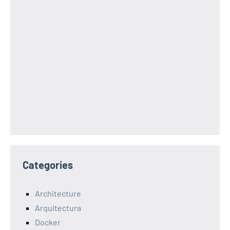
Categories
Architecture
Arquitectura
Docker