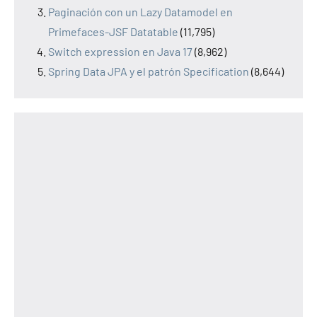
Paginación con un Lazy Datamodel en
Primefaces-JSF Datatable
(11,795)
Switch expression en Java 17
(8,962)
Spring Data JPA y el patrón Specification
(8,644)